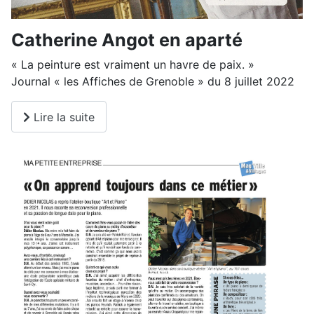
Catherine Angot en aparté
« La peinture est vraiment un havre de paix. »
Journal « les Affiches de Grenoble » du 8 juillet 2022
Lire la suite