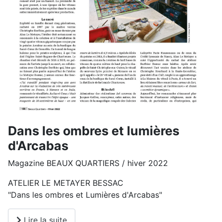
Dans les ombres et lumières
d'Arcabas
Magazine BEAUX QUARTIERS / hiver 2022
ATELIER LE METAYER BESSAC
"Dans les ombres et Lumières d'Arcabas"
Lire la suite