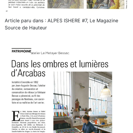
Article paru dans : ALPES ISHERE #7, Le Magazine
Source de Hauteur