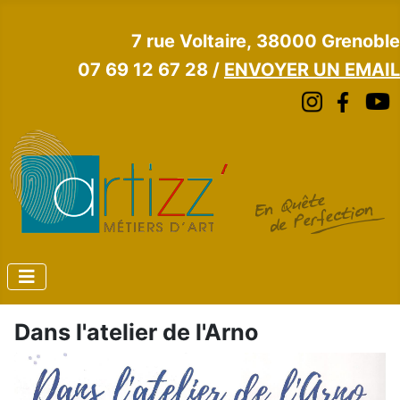
7 rue Voltaire, 38000 Grenoble
07 69 12 67 28 /
ENVOYER UN EMAIL
Dans l'atelier de l'Arno