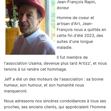
Jean-François Rapin,
doreur
Homme de coeur et
artisan d'Art, Jean-
François nous a quittés en
cette fin d'été 2023, des
suites d'une longue
maladie.
Il fut membre de
l'association Usama, devenue plus tard Artizz', et nous
tenons à lui rendre cet hommage.
Jeff a été un des moteurs de l'association : sa bonne
humeur, son humour, et son humanité nous
manqueront.
Nous adressons nos sincères condoléances à tous ses
proches, ses anciens clients, qui appréciaient l'homme