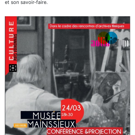
et son savoir-faire.