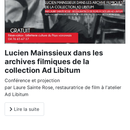
Lucien Mainssieux dans les
archives filmiques de la
collection Ad Libitum
Conférence et projection
par Laure Sainte Rose, restauratrice de film à l'atelier
Ad Libitum
Lire la suite