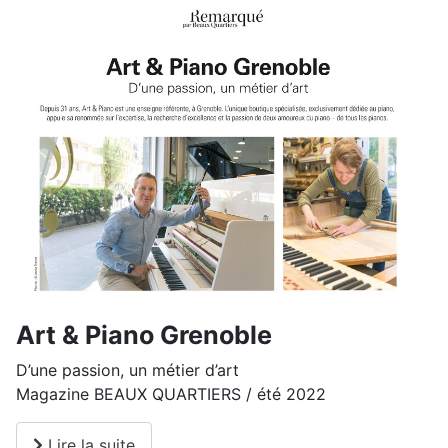
Art & Piano Grenoble
D’une passion, un métier d’art
Magazine BEAUX QUARTIERS / été 2022
Lire la suite